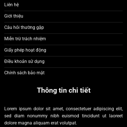
Liên hệ
Giới thiệu
Câu hỏi thường gặp
Miễn trừ trách nhiệm
Giấy phép hoạt động
Điều khoản sử dụng
Chính sách bảo mật
Thông tin chi tiết
Lorem ipsum dolor sit amet, consectetuer adipiscing elit,
sed diam nonummy nibh euismod tincidunt ut laoreet
dolore magna aliquam erat volutpat.