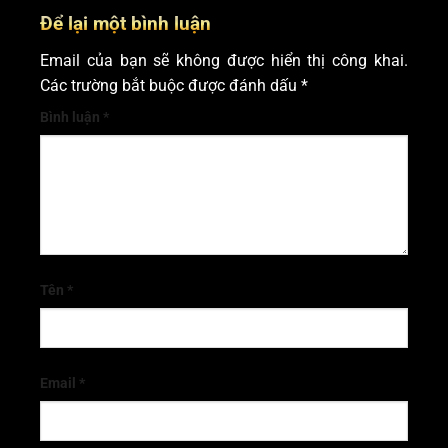
Để lại một bình luận
Email của bạn sẽ không được hiển thị công khai.
Các trường bắt buộc được đánh dấu
*
Bình luận
*
Tên
*
Email
*