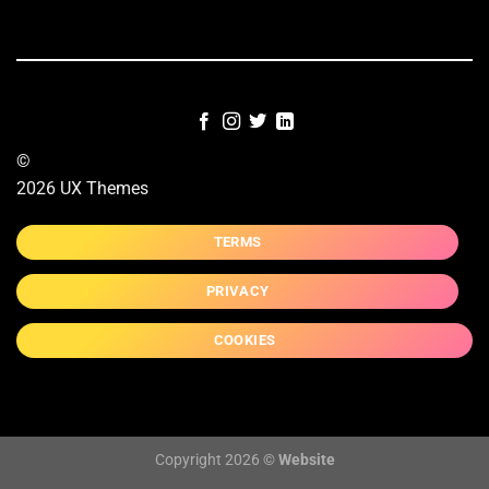
©
2026 UX Themes
TERMS
PRIVACY
COOKIES
Copyright 2026 ©
Website