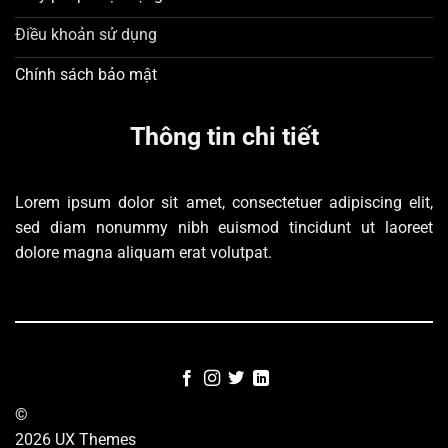
Điều khoản sử dụng
Chính sách bảo mật
Thông tin chi tiết
Lorem ipsum dolor sit amet, consectetuer adipiscing elit,
sed diam nonummy nibh euismod tincidunt ut laoreet
dolore magna aliquam erat volutpat.
©
2026 UX Themes